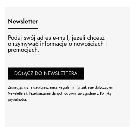
Newsletter
Podaj swój adres e-mail, jeżeli chcesz
otrzymywać informacje o nowościach i
promocjach.
DOŁĄCZ DO NEWSLETTERA
Zapisując się, akceptujesz nasz
Regulamin
(w zakresie dotyczącym
Newslettera). Przetwarzanie danych odbywa się zgodnie z
Polityką
prywatności
.