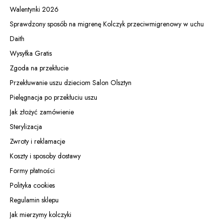
Walentynki 2026
Sprawdzony sposób na migrenę Kolczyk przeciwmigrenowy w uchu
Daith
Wysyłka Gratis
Zgoda na przekłucie
Przekłuwanie uszu dzieciom Salon Olsztyn
Pielęgnacja po przekłuciu uszu
Jak złożyć zamówienie
Sterylizacja
Zwroty i reklamacje
Koszty i sposoby dostawy
Formy płatności
Polityka cookies
Regulamin sklepu
Jak mierzymy kolczyki