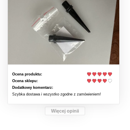
Ocena produktu:
Ocena sklepu:
Dodatkowy komentarz:
Szybka dostawa i wszystko zgodne z zamówieniem!
Więcej opinii