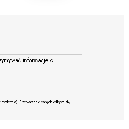
trzymywać informacje o
Newslettera). Przetwarzanie danych odbywa się