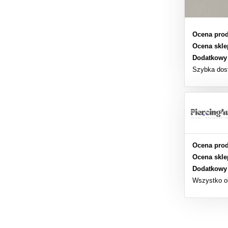
Ocena prod
Ocena skle
Dodatkowy
Szybka dos
Ocena prod
Ocena skle
Dodatkowy
Wszystko o