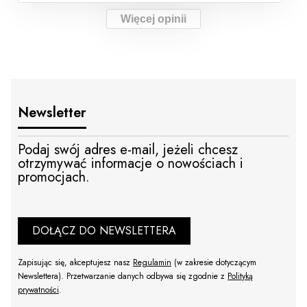
Więcej opinii
Newsletter
Podaj swój adres e-mail, jeżeli chcesz
otrzymywać informacje o nowościach i
promocjach.
DOŁĄCZ DO NEWSLETTERA
Zapisując się, akceptujesz nasz
Regulamin
(w zakresie dotyczącym
Newslettera). Przetwarzanie danych odbywa się zgodnie z
Polityką
prywatności
.