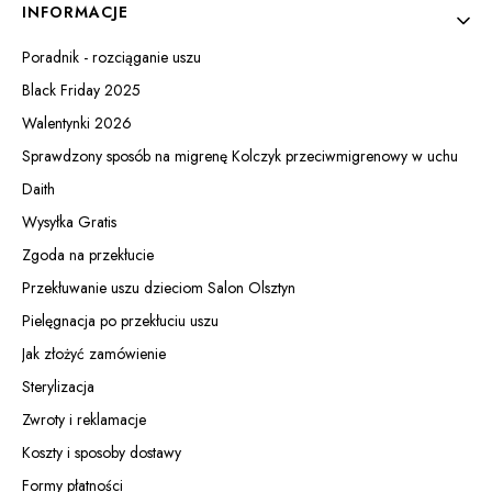
INFORMACJE
Poradnik - rozciąganie uszu
Black Friday 2025
Walentynki 2026
Sprawdzony sposób na migrenę Kolczyk przeciwmigrenowy w uchu
Daith
Wysyłka Gratis
Zgoda na przekłucie
Przekłuwanie uszu dzieciom Salon Olsztyn
Pielęgnacja po przekłuciu uszu
Jak złożyć zamówienie
Sterylizacja
Zwroty i reklamacje
Koszty i sposoby dostawy
Formy płatności