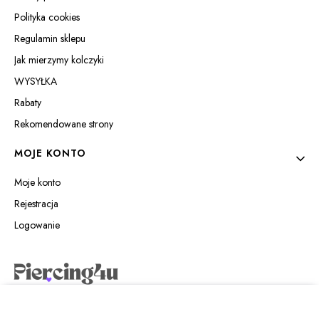
Polityka cookies
Regulamin sklepu
Jak mierzymy kolczyki
WYSYŁKA
Rabaty
Rekomendowane strony
MOJE KONTO
Moje konto
Rejestracja
Logowanie