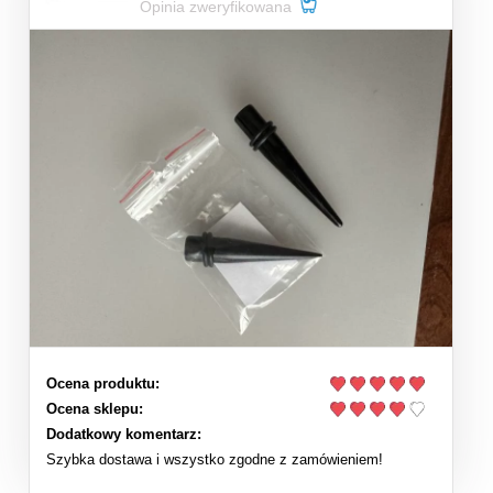
Opinia zweryfikowana
Ocena produktu:
Ocena sklepu:
Dodatkowy komentarz:
Szybka dostawa i wszystko zgodne z zamówieniem!