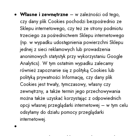
Własne i zewnętrzne
– w zależności od tego,
czy dany plik Cookies pochodzi bezpośrednio ze
Sklepu internetowego, czy też ze strony podmiotu
trzeciego za pośrednictwem Sklepu internetowego
(np. w wypadku udostępnienia powierzchni Sklepu
jednej z sieci reklamowych lub prowadzenia
anonimowych statystyk przy wykorzystaniu Google
Analytics). W tym ostatnim wypadku zalecamy
również zapoznanie się z polityką Cookies lub
polityką prywatności Informację, czy dany plik
Cookies jest trwały, tymczasowy, własny czy
zewnętrzny, a także termin jego przechowywania
można także uzyskać korzystając z odpowiednich
opcji własnej przeglądarki internetowej – w tym celu
odsyłamy do działu pomocy przeglądarki
internetowej.