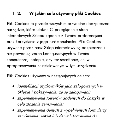
2.
W jakim celu używamy pliki Cookies
Pliki Cookies to przede wszystkim przydatne i bezpieczne
narzędzie, które ułatwia Ci przeglądanie stron
internetowych Sklepu zgodnie z Twoimi preferencjami
oraz korzystanie z jego funkcjonalności. Pliki Cookies
używane przez nasz Sklep internetowy są bezpieczne i
nie powodują zmian konfiguracyjnych w Twoim
komputerze, laptopie, czy też smartfonie, ani w
oprogramowaniu zainstalowanym w tym urządzeniu.
Pliki Cookies używamy w następujących celach:
identyfikacji użytkowników jako zalogowanych w
Sklepie i pokazywania, że są zalogowani;
zapamiętywania towarów dodanych do koszyka w
celu złożenia zamówienia;
zapamiętywania danych z wypełnianych formularzy
zamówienia, ankiet lub danych logowania do