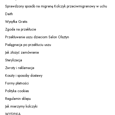
Sprawdzony sposób na migrenę Kolczyk przeciwmigrenowy w uchu
Daith
Wysyłka Gratis
Zgoda na przekłucie
Przekłuwanie uszu dzieciom Salon Olsztyn
Pielęgnacja po przekłuciu uszu
Jak złożyć zamówienie
Sterylizacja
Zwroty i reklamacje
Koszty i sposoby dostawy
Formy płatności
Polityka cookies
Regulamin sklepu
Jak mierzymy kolczyki
WYSYŁKA