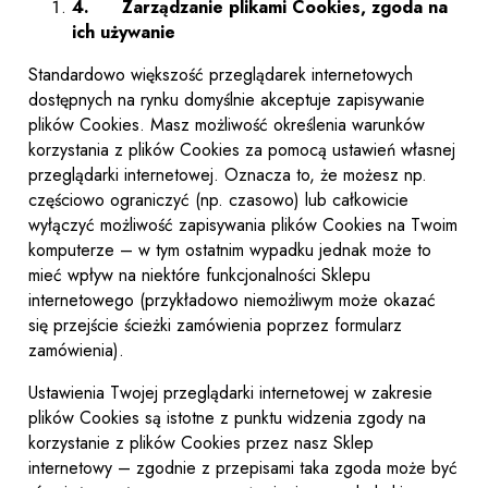
4.
Zarządzanie plikami Cookies, zgoda na
ich używanie
Standardowo większość przeglądarek internetowych
dostępnych na rynku domyślnie akceptuje zapisywanie
plików Cookies. Masz możliwość określenia warunków
korzystania z plików Cookies za pomocą ustawień własnej
przeglądarki internetowej. Oznacza to, że możesz np.
częściowo ograniczyć (np. czasowo) lub całkowicie
wyłączyć możliwość zapisywania plików Cookies na Twoim
komputerze – w tym ostatnim wypadku jednak może to
mieć wpływ na niektóre funkcjonalności Sklepu
internetowego (przykładowo niemożliwym może okazać
się przejście ścieżki zamówienia poprzez formularz
zamówienia).
Ustawienia Twojej przeglądarki internetowej w zakresie
plików Cookies są istotne z punktu widzenia zgody na
korzystanie z plików Cookies przez nasz Sklep
internetowy – zgodnie z przepisami taka zgoda może być