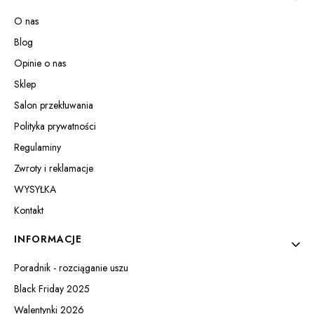
O nas
Blog
Opinie o nas
Sklep
Salon przekłuwania
Polityka prywatności
Regulaminy
Zwroty i reklamacje
WYSYŁKA
Kontakt
INFORMACJE
Poradnik - rozciąganie uszu
Black Friday 2025
Walentynki 2026