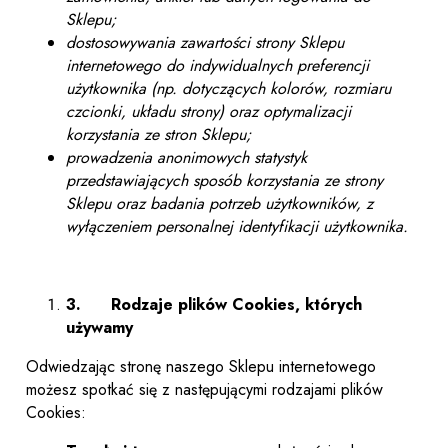
Sklepu;
dostosowywania zawartości strony Sklepu
internetowego do indywidualnych preferencji
użytkownika (np. dotyczących kolorów, rozmiaru
czcionki, układu strony) oraz optymalizacji
korzystania ze stron Sklepu;
prowadzenia anonimowych statystyk
przedstawiających sposób korzystania ze strony
Sklepu oraz badania potrzeb użytkowników, z
wyłączeniem personalnej identyfikacji użytkownika.
3.
Rodzaje plików Cookies, których
używamy
Odwiedzając stronę naszego Sklepu internetowego
możesz spotkać się z następującymi rodzajami plików
Cookies: