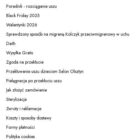
Poradnik - rozciąganie uszu
Black Friday 2025
Walentynki 2026
Sprawdzony sposób na migrenę Kolczyk przeciwmigrenowy w uchu
Daith
Wysyłka Gratis
Zgoda na przekłucie
Przekłuwanie uszu dzieciom Salon Olsztyn
Pielęgnacja po przekłuciu uszu
Jak złożyć zamówienie
Sterylizacja
Zwroty i reklamacje
Koszty i sposoby dostawy
Formy płatności
Polityka cookies