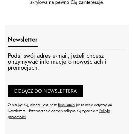
akrylowa na pewno Cię zainteresuje.
Newsletter
Podaj swój adres e-mail, jeżeli chcesz
otrzymywać informacje o nowościach i
promocjach.
DOŁĄCZ DO NEWSLETTERA
Zapisując się, akceptujesz nasz
Regulamin
(w zakresie dotyczącym
Newslettera). Przetwarzanie danych odbywa się zgodnie z
Polityką
prywatności
.