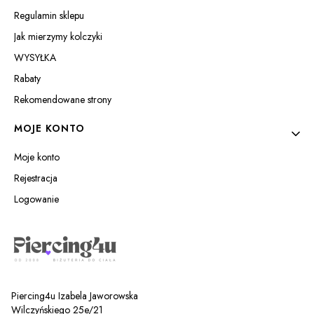
Regulamin sklepu
Jak mierzymy kolczyki
WYSYŁKA
Rabaty
Rekomendowane strony
MOJE KONTO
Moje konto
Rejestracja
Logowanie
Piercing4u Izabela Jaworowska
Wilczyńskiego 25e/21