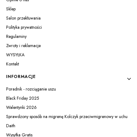
Sklep
Salon przekłuwania
Polityka prywatności
Regulaminy
Zwroty i reklamacje
WYSYŁKA
Kontakt
INFORMACJE
Poradnik - rozciąganie uszu
Black Friday 2025
Walentynki 2026
Sprawdzony sposób na migrenę Kolczyk przeciwmigrenowy w uchu
Daith
Wysyłka Gratis