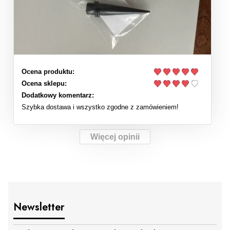
Ocena produktu:
Ocena sklepu:
Dodatkowy komentarz:
Szybka dostawa i wszystko zgodne z zamówieniem!
Więcej opinii
Newsletter