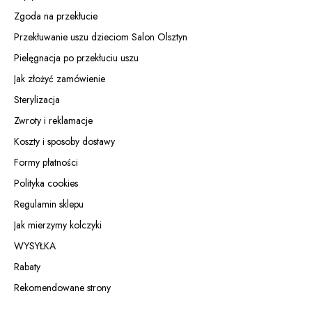
Zgoda na przekłucie
Przekłuwanie uszu dzieciom Salon Olsztyn
Pielęgnacja po przekłuciu uszu
Jak złożyć zamówienie
Sterylizacja
Zwroty i reklamacje
Koszty i sposoby dostawy
Formy płatności
Polityka cookies
Regulamin sklepu
Jak mierzymy kolczyki
WYSYŁKA
Rabaty
Rekomendowane strony