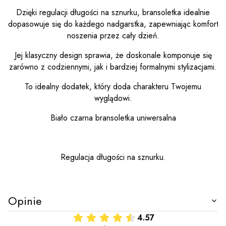
Dzięki regulacji długości na sznurku, bransoletka idealnie
dopasowuje się do każdego nadgarstka, zapewniając komfort
noszenia przez cały dzień.
Jej klasyczny design sprawia, że doskonale komponuje się
zarówno z codziennymi, jak i bardziej formalnymi stylizacjami.
To idealny dodatek, który doda charakteru Twojemu
wyglądowi.
Biało czarna bransoletka uniwersalna
Regulacja długości na sznurku.
Opinie
4.57