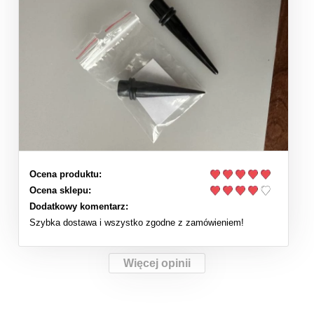
Ocena produktu:
Ocena sklepu:
Dodatkowy komentarz:
Szybka dostawa i wszystko zgodne z zamówieniem!
Więcej opinii