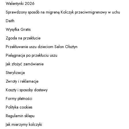
Walentynki 2026
Sprawdzony sposób na migrenę Kolczyk przeciwmigrenowy w uchu
Daith
Wysyłka Gratis
Zgoda na przekłucie
Przekłuwanie uszu dzieciom Salon Olsztyn
Pielęgnacja po przekłuciu uszu
Jak złożyć zamówienie
Sterylizacja
Zwroty i reklamacje
Koszty i sposoby dostawy
Formy płatności
Polityka cookies
Regulamin sklepu
Jak mierzymy kolczyki