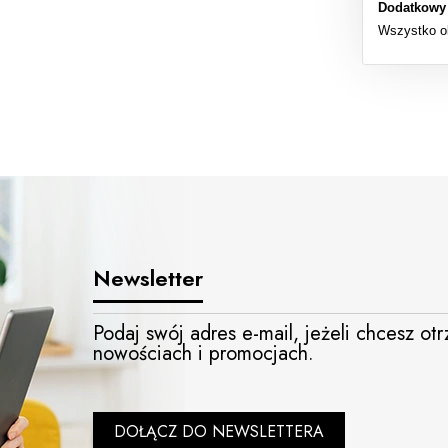
Dodatkowy
Wszystko o
Newsletter
Podaj swój adres e-mail, jeżeli chcesz o
nowościach i promocjach.
DOŁĄCZ DO NEWSLETTERA