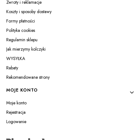
Zwroty i reklamacje
Koszty i sposoby dostawy
Formy płatności
Polityka cookies
Regulamin sklepu
Jak mierzymy kolczyki
WYSYŁKA
Rabaty
Rekomendowane strony
MOJE KONTO
Moje konto
Rejestracja
Logowanie