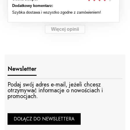
Dodatkowy komentarz:
Szybka dostawa i wszystko zgodne z zamówieniem!
Więcej opinii
Newsletter
Podaj swój adres e-mail, jeżeli chcesz
otrzymywać informacje o nowościach i
promocjach.
DOŁĄCZ DO NEWSLETTERA