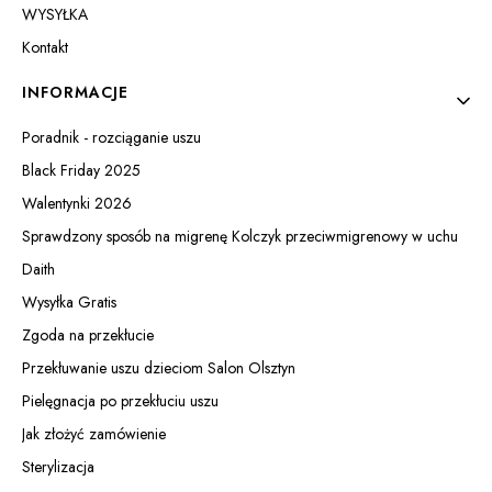
WYSYŁKA
Kontakt
INFORMACJE
Poradnik - rozciąganie uszu
Black Friday 2025
Walentynki 2026
Sprawdzony sposób na migrenę Kolczyk przeciwmigrenowy w uchu
Daith
Wysyłka Gratis
Zgoda na przekłucie
Przekłuwanie uszu dzieciom Salon Olsztyn
Pielęgnacja po przekłuciu uszu
Jak złożyć zamówienie
Sterylizacja