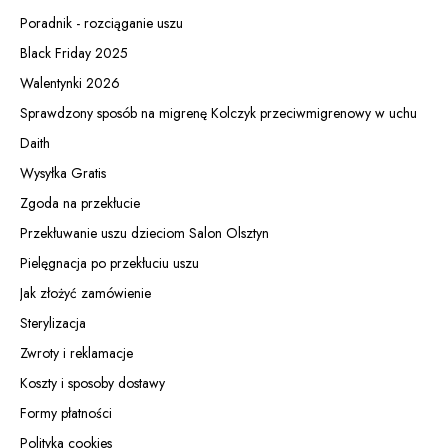
Poradnik - rozciąganie uszu
Black Friday 2025
Walentynki 2026
Sprawdzony sposób na migrenę Kolczyk przeciwmigrenowy w uchu
Daith
Wysyłka Gratis
Zgoda na przekłucie
Przekłuwanie uszu dzieciom Salon Olsztyn
Pielęgnacja po przekłuciu uszu
Jak złożyć zamówienie
Sterylizacja
Zwroty i reklamacje
Koszty i sposoby dostawy
Formy płatności
Polityka cookies