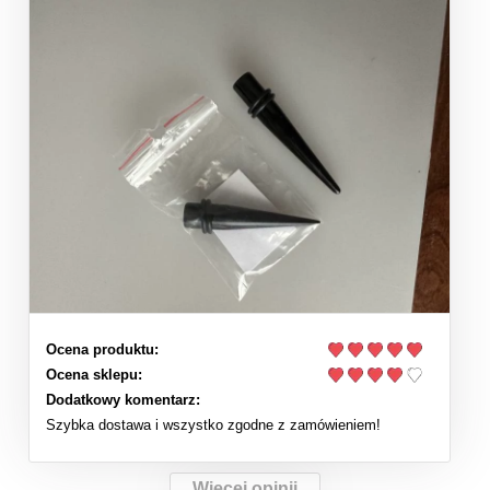
Ocena produktu:
Ocena sklepu:
Dodatkowy komentarz:
Szybka dostawa i wszystko zgodne z zamówieniem!
Więcej opinii