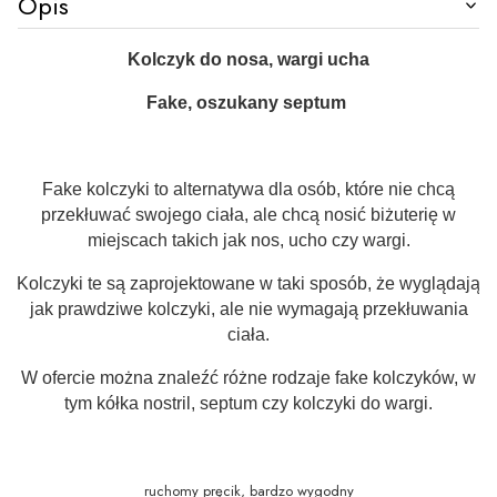
Opis
Kolczyk do nosa, wargi ucha
Fake, oszukany septum
Fake kolczyki to alternatywa dla osób, które nie chcą
przekłuwać swojego ciała, ale chcą nosić biżuterię w
miejscach takich jak nos, ucho czy wargi.
Kolczyki te są zaprojektowane w taki sposób, że wyglądają
jak prawdziwe kolczyki, ale nie wymagają przekłuwania
ciała.
W ofercie można znaleźć różne rodzaje fake kolczyków, w
tym kółka nostril, septum czy kolczyki do wargi.
ruchomy pręcik, bardzo wygodny