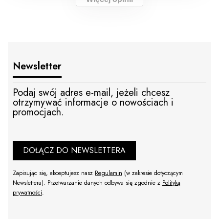
Newsletter
Podaj swój adres e-mail, jeżeli chcesz
otrzymywać informacje o nowościach i
promocjach.
DOŁĄCZ DO NEWSLETTERA
Zapisując się, akceptujesz nasz
Regulamin
(w zakresie dotyczącym
Newslettera). Przetwarzanie danych odbywa się zgodnie z
Polityką
prywatności
.