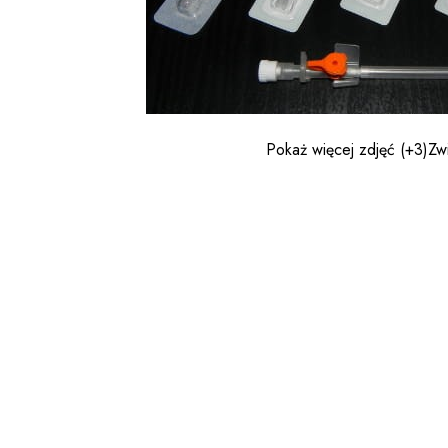
Pokaż więcej zdjęć
(+3)
Zw