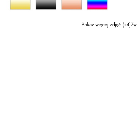
Pokaż więcej zdjęć
(+4)
Zw