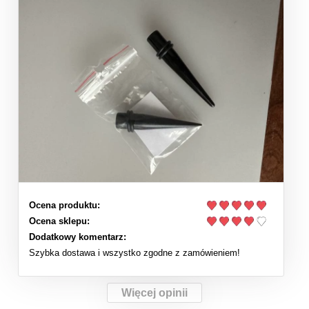
Ocena produktu:
Ocena sklepu:
Dodatkowy komentarz:
Szybka dostawa i wszystko zgodne z zamówieniem!
Więcej opinii