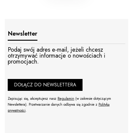
Newsletter
Podaj swój adres e-mail, jeżeli chcesz
otrzymywać informacje o nowościach i
promocjach.
DOŁĄCZ DO NEWSLETTERA
Zapisując się, akceptujesz nasz
Regulamin
(w zakresie dotyczącym
Newslettera). Przetwarzanie danych odbywa się zgodnie z
Polityką
prywatności
.