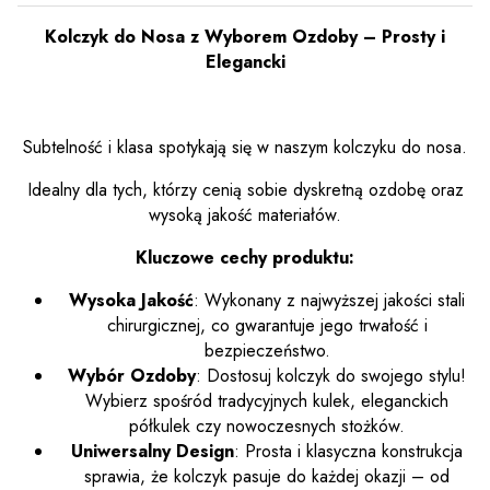
Kolczyk do Nosa z Wyborem Ozdoby – Prosty i
Elegancki
Subtelność i klasa spotykają się w naszym kolczyku do nosa.
Idealny dla tych, którzy cenią sobie dyskretną ozdobę oraz
wysoką jakość materiałów.
Kluczowe cechy produktu:
Wysoka Jakość
: Wykonany z najwyższej jakości stali
chirurgicznej, co gwarantuje jego trwałość i
bezpieczeństwo.
Wybór Ozdoby
: Dostosuj kolczyk do swojego stylu!
Wybierz spośród tradycyjnych kulek, eleganckich
półkulek czy nowoczesnych stożków.
Uniwersalny Design
: Prosta i klasyczna konstrukcja
sprawia, że kolczyk pasuje do każdej okazji – od