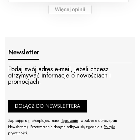
Więcej opinii
Newsletter
Podaj swój adres e-mail, jeżeli chcesz
otrzymywać informacje o nowościach i
promocjach.
DOŁĄCZ DO NEWSLETTERA
Zapisując się, akceptujesz nasz
Regulamin
(w zakresie dotyczącym
Newslettera). Przetwarzanie danych odbywa się zgodnie z
Polityką
prywatności
.