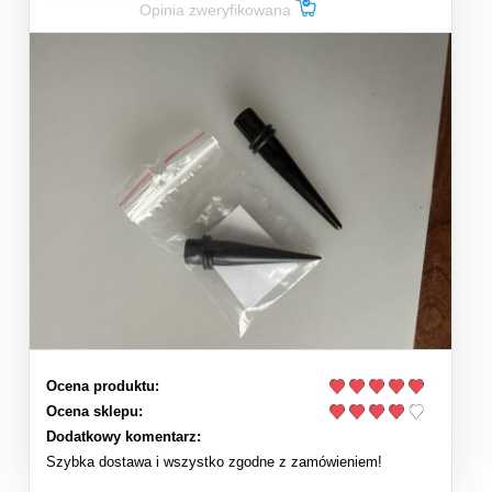
Opinia zweryfikowana
Ocena produktu:
Ocena sklepu:
Dodatkowy komentarz:
Szybka dostawa i wszystko zgodne z zamówieniem!