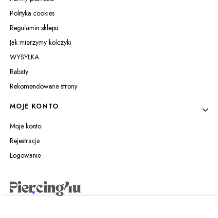
Polityka cookies
Regulamin sklepu
Jak mierzymy kolczyki
WYSYŁKA
Rabaty
Rekomendowane strony
MOJE KONTO
Moje konto
Rejestracja
Logowanie