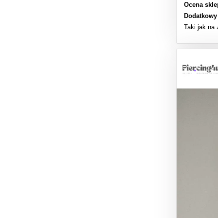
Ocena skle
Dodatkowy
Taki jak na