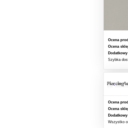
Ocena prod
Ocena skle
Dodatkowy
Szybka dos
Ocena prod
Ocena skle
Dodatkowy
Wszystko o