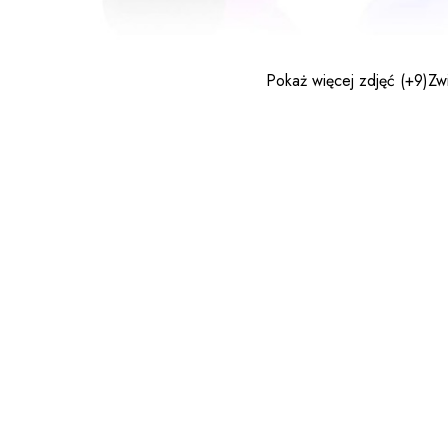
Pokaż więcej zdjęć
(+9)
Zw