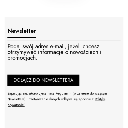
Newsletter
Podaj swój adres e-mail, jeżeli chcesz
otrzymywać informacje o nowościach i
promocjach.
DOŁĄCZ DO NEWSLETTERA
Zapisując się, akceptujesz nasz
Regulamin
(w zakresie dotyczącym
Newslettera). Przetwarzanie danych odbywa się zgodnie z
Polityką
prywatności
.