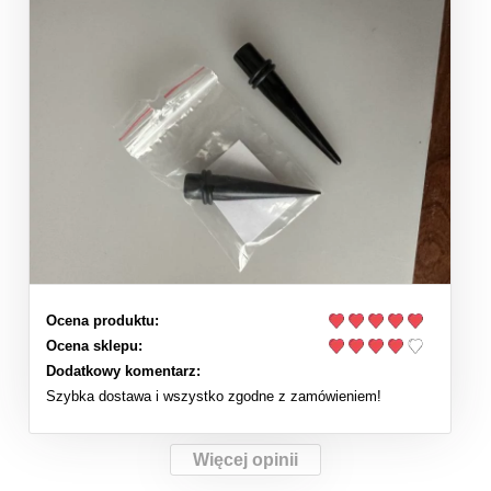
Ocena produktu:
Ocena sklepu:
Dodatkowy komentarz:
Szybka dostawa i wszystko zgodne z zamówieniem!
Więcej opinii