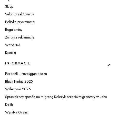
Sklep
Salon przekłuwania
Polityka prywatności
Regulaminy
Zwroty i reklamacje
WYSYŁKA
Kontakt
INFORMACJE
Poradnik - rozciąganie uszu
Black Friday 2025
Walentynki 2026
Sprawdzony sposób na migrenę Kolczyk przeciwmigrenowy w uchu
Daith
Wysyłka Gratis