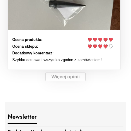
Ocena produktu:
Ocena sklepu:
Dodatkowy komentarz:
Szybka dostawa i wszystko zgodne z zamówieniem!
Więcej opinii
Newsletter