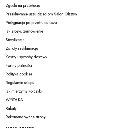
Zgoda na przekłucie
Przekłuwanie uszu dzieciom Salon Olsztyn
Pielęgnacja po przekłuciu uszu
Jak złożyć zamówienie
Sterylizacja
Zwroty i reklamacje
Koszty i sposoby dostawy
Formy płatności
Polityka cookies
Regulamin sklepu
Jak mierzymy kolczyki
WYSYŁKA
Rabaty
Rekomendowane strony