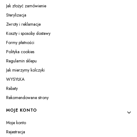
Jak złożyć zamówienie
Sterylizacja
Zwroty i reklamacje
Koszty i sposoby dostawy
Formy płatności
Polityka cookies
Regulamin sklepu
Jak mierzymy kolczyki
WYSYŁKA
Rabaty
Rekomendowane strony
MOJE KONTO
Moje konto
Rejestracja