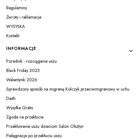
Regulaminy
Zwroty i reklamacje
WYSYŁKA
Kontakt
INFORMACJE
Poradnik - rozciąganie uszu
Black Friday 2025
Walentynki 2026
Sprawdzony sposób na migrenę Kolczyk przeciwmigrenowy w uchu
Daith
Wysyłka Gratis
Zgoda na przekłucie
Przekłuwanie uszu dzieciom Salon Olsztyn
Pielęgnacja po przekłuciu uszu