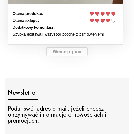
Ocena produktu:
Ocena sklepu:
Dodatkowy komentarz:
Szybka dostawa i wszystko zgodne z zamówieniem!
Więcej opinii
Newsletter
Podaj swój adres e-mail, jeżeli chcesz
otrzymywać informacje o nowościach i
promocjach.