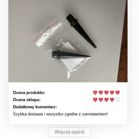
Ocena produktu:
Ocena sklepu:
Dodatkowy komentarz:
Szybka dostawa i wszystko zgodne z zamówieniem!
Więcej opinii