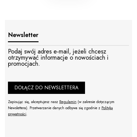
Newsletter
Podaj swój adres e-mail, jeżeli chcesz
otrzymywać informacje o nowościach i
promocjach.
DOŁĄCZ DO NEWSLETTERA
Zapisując się, akceptujesz nasz
Regulamin
(w zakresie dotyczącym
Newslettera). Przetwarzanie danych odbywa się zgodnie z
Polityką
prywatności
.