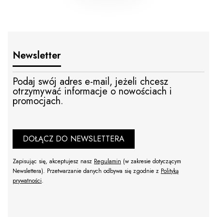
Newsletter
Podaj swój adres e-mail, jeżeli chcesz
otrzymywać informacje o nowościach i
promocjach.
DOŁĄCZ DO NEWSLETTERA
Zapisując się, akceptujesz nasz
Regulamin
(w zakresie dotyczącym
Newslettera). Przetwarzanie danych odbywa się zgodnie z
Polityką
prywatności
.