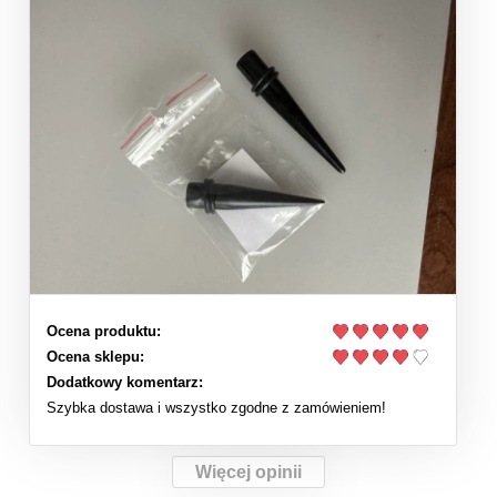
Ocena produktu:
Ocena sklepu:
Dodatkowy komentarz:
Szybka dostawa i wszystko zgodne z zamówieniem!
Więcej opinii