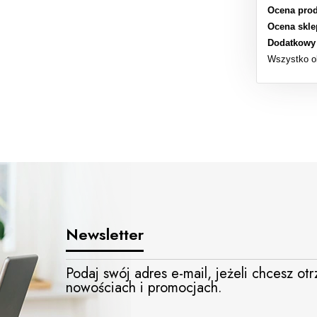
Ocena prod
Ocena skle
Dodatkowy
Wszystko o
Newsletter
Podaj swój adres e-mail, jeżeli chcesz o
nowościach i promocjach.