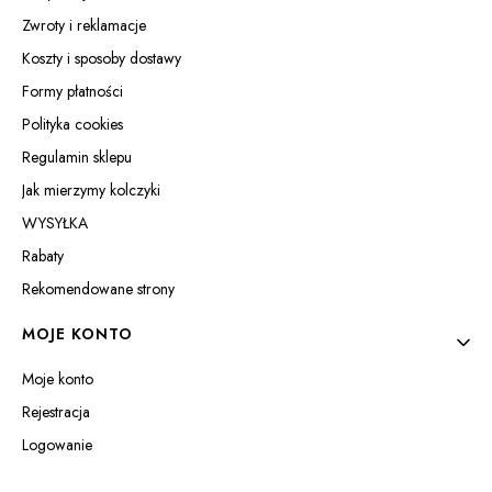
Zwroty i reklamacje
Koszty i sposoby dostawy
Formy płatności
Polityka cookies
Regulamin sklepu
Jak mierzymy kolczyki
WYSYŁKA
Rabaty
Rekomendowane strony
MOJE KONTO
Moje konto
Rejestracja
Logowanie