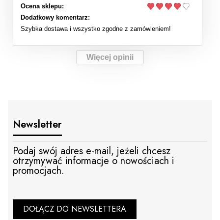
Ocena sklepu:
Dodatkowy komentarz:
Szybka dostawa i wszystko zgodne z zamówieniem!
Więcej opinii
Newsletter
Podaj swój adres e-mail, jeżeli chcesz
otrzymywać informacje o nowościach i
promocjach.
DOŁĄCZ DO NEWSLETTERA