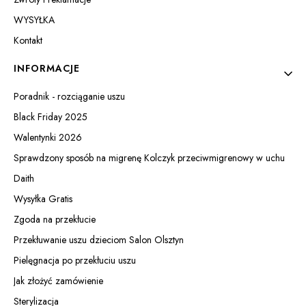
WYSYŁKA
Kontakt
INFORMACJE
Poradnik - rozciąganie uszu
Black Friday 2025
Walentynki 2026
Sprawdzony sposób na migrenę Kolczyk przeciwmigrenowy w uchu
Daith
Wysyłka Gratis
Zgoda na przekłucie
Przekłuwanie uszu dzieciom Salon Olsztyn
Pielęgnacja po przekłuciu uszu
Jak złożyć zamówienie
Sterylizacja