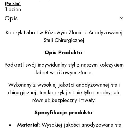
(Polska)
1 dzień
Opis
Kolczyk Labret w Różowym Złocie z Anodyzowanej
Stali Chirurgicznej
Opis Produktu
:
Podkreśl swój indywidualny styl z naszym kolczykiem
labret w różowym złocie.
Wykonany z wysokiej jakości anodyzowanej stali
chirurgicznej, ten kolczyk jest nie tylko modny, ale
również bezpieczny i trwały.
Specyfikacje produktu
:
Materiał
: Wysokiej jakości anodyzowana stal