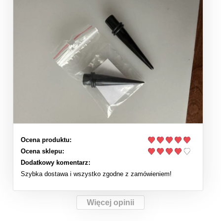
Ocena produktu:
Ocena sklepu:
Dodatkowy komentarz:
Szybka dostawa i wszystko zgodne z zamówieniem!
Więcej opinii