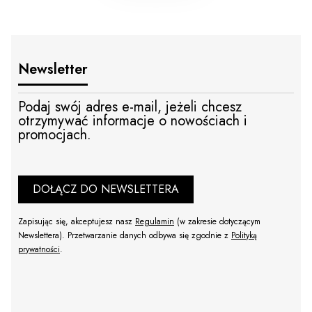
Newsletter
Podaj swój adres e-mail, jeżeli chcesz
otrzymywać informacje o nowościach i
promocjach.
DOŁĄCZ DO NEWSLETTERA
Zapisując się, akceptujesz nasz
Regulamin
(w zakresie dotyczącym
Newslettera). Przetwarzanie danych odbywa się zgodnie z
Polityką
prywatności
.