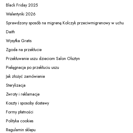
Black Friday 2025
Walentynki 2026
Sprawdzony sposób na migrenę Kolczyk przeciwmigrenowy w uchu
Daith
Wysyłka Gratis
Zgoda na przekłucie
Przekłuwanie uszu dzieciom Salon Olsztyn
Pielęgnacja po przekłuciu uszu
Jak złożyć zamówienie
Sterylizacja
Zwroty i reklamacje
Koszty i sposoby dostawy
Formy płatności
Polityka cookies
Regulamin sklepu