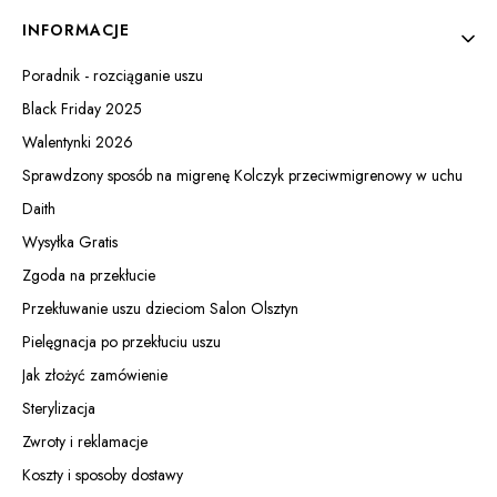
INFORMACJE
Poradnik - rozciąganie uszu
Black Friday 2025
Walentynki 2026
Sprawdzony sposób na migrenę Kolczyk przeciwmigrenowy w uchu
Daith
Wysyłka Gratis
Zgoda na przekłucie
Przekłuwanie uszu dzieciom Salon Olsztyn
Pielęgnacja po przekłuciu uszu
Jak złożyć zamówienie
Sterylizacja
Zwroty i reklamacje
Koszty i sposoby dostawy