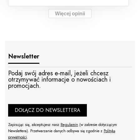
Więcej opinii
Newsletter
Podaj swój adres e-mail, jeżeli chcesz
otrzymywać informacje o nowościach i
promocjach.
DOŁĄCZ DO NEWSLETTERA
Zapisując się, akceptujesz nasz
Regulamin
(w zakresie dotyczącym
Newslettera). Przetwarzanie danych odbywa się zgodnie z
Polityką
prywatności
.