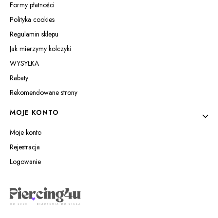
Formy płatności
Polityka cookies
Regulamin sklepu
Jak mierzymy kolczyki
WYSYŁKA
Rabaty
Rekomendowane strony
MOJE KONTO
Moje konto
Rejestracja
Logowanie