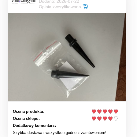
Dodano: 2026-07-22
Opinia zweryfikowana
Ocena produktu:
Ocena sklepu:
Dodatkowy komentarz:
Szybka dostawa i wszystko zgodne z zamówieniem!