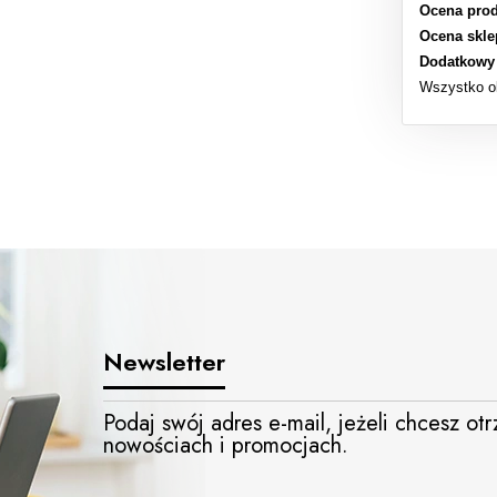
Ocena prod
Ocena skle
Dodatkowy
Wszystko o
Newsletter
Podaj swój adres e-mail, jeżeli chcesz o
nowościach i promocjach.