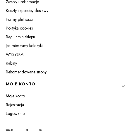
Zwroty i reklamacje
Koszty i sposoby dostawy
Formy płatności
Polityka cookies
Regulamin sklepu
Jak mierzymy kolczyki
WYSYŁKA
Rabaty
Rekomendowane strony
MOJE KONTO
Moje konto
Rejestracja
Logowanie