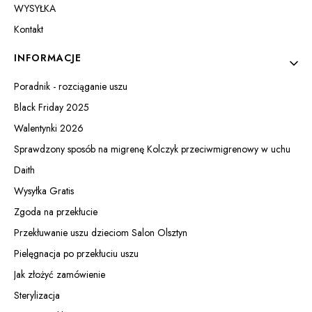
WYSYŁKA
Kontakt
INFORMACJE
Poradnik - rozciąganie uszu
Black Friday 2025
Walentynki 2026
Sprawdzony sposób na migrenę Kolczyk przeciwmigrenowy w uchu
Daith
Wysyłka Gratis
Zgoda na przekłucie
Przekłuwanie uszu dzieciom Salon Olsztyn
Pielęgnacja po przekłuciu uszu
Jak złożyć zamówienie
Sterylizacja