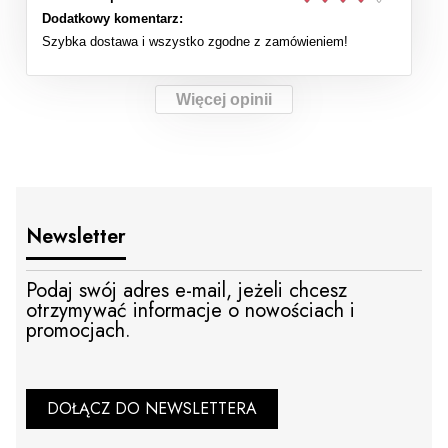
Dodatkowy komentarz:
Szybka dostawa i wszystko zgodne z zamówieniem!
Więcej opinii
Newsletter
Podaj swój adres e-mail, jeżeli chcesz
otrzymywać informacje o nowościach i
promocjach.
DOŁĄCZ DO NEWSLETTERA