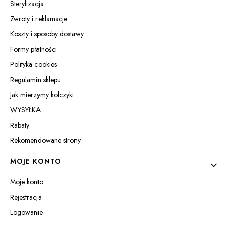
Sterylizacja
Zwroty i reklamacje
Koszty i sposoby dostawy
Formy płatności
Polityka cookies
Regulamin sklepu
Jak mierzymy kolczyki
WYSYŁKA
Rabaty
Rekomendowane strony
MOJE KONTO
Moje konto
Rejestracja
Logowanie