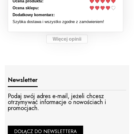
Ocena produktu:
Ocena sklepu:
Dodatkowy komentarz:
Szybka dostawa i wszystko zgodne z zamówieniem!
Więcej opinii
Newsletter
Podaj swój adres e-mail, jeżeli chcesz
otrzymywać informacje o nowościach i
promocjach.
DOŁĄCZ DO NEWSLETTERA