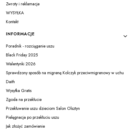
Zwroty i reklamacje
WYSYŁKA
Kontakt
INFORMACJE
Poradnik - rozciąganie uszu
Black Friday 2025
Walentynki 2026
Sprawdzony sposób na migrenę Kolczyk przeciwmigrenowy w uchu
Daith
Wysyłka Gratis
Zgoda na przekłucie
Przekłuwanie uszu dzieciom Salon Olsztyn
Pielęgnacja po przekłuciu uszu
Jak złożyć zamówienie