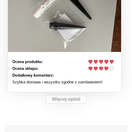
Ocena produktu:
Ocena sklepu:
Dodatkowy komentarz:
Szybka dostawa i wszystko zgodne z zamówieniem!
Więcej opinii