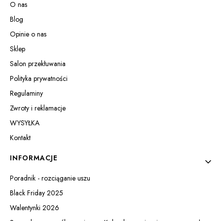
O nas
Blog
Opinie o nas
Sklep
Salon przekłuwania
Polityka prywatności
Regulaminy
Zwroty i reklamacje
WYSYŁKA
Kontakt
INFORMACJE
Poradnik - rozciąganie uszu
Black Friday 2025
Walentynki 2026