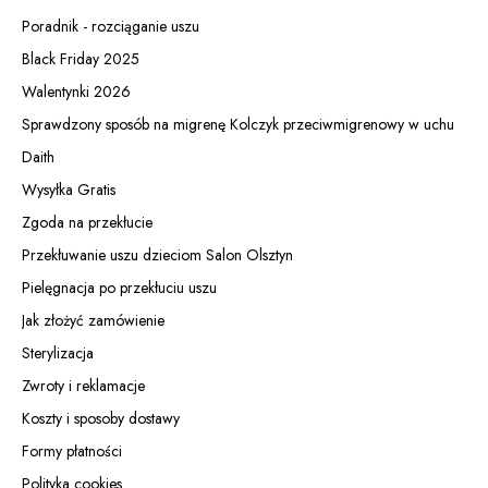
Poradnik - rozciąganie uszu
Black Friday 2025
Walentynki 2026
Sprawdzony sposób na migrenę Kolczyk przeciwmigrenowy w uchu
Daith
Wysyłka Gratis
Zgoda na przekłucie
Przekłuwanie uszu dzieciom Salon Olsztyn
Pielęgnacja po przekłuciu uszu
Jak złożyć zamówienie
Sterylizacja
Zwroty i reklamacje
Koszty i sposoby dostawy
Formy płatności
Polityka cookies