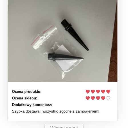
Ocena produktu:
Ocena sklepu:
Dodatkowy komentarz:
Szybka dostawa i wszystko zgodne z zamówieniem!
Więcej opinii