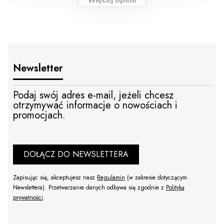
Newsletter
Podaj swój adres e-mail, jeżeli chcesz
otrzymywać informacje o nowościach i
promocjach.
DOŁĄCZ DO NEWSLETTERA
Zapisując się, akceptujesz nasz
Regulamin
(w zakresie dotyczącym
Newslettera). Przetwarzanie danych odbywa się zgodnie z
Polityką
prywatności
.