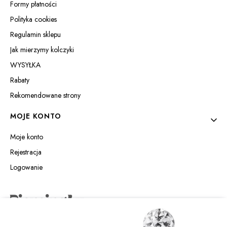
Formy płatności
Polityka cookies
Regulamin sklepu
Jak mierzymy kolczyki
WYSYŁKA
Rabaty
Rekomendowane strony
MOJE KONTO
Moje konto
Rejestracja
Logowanie