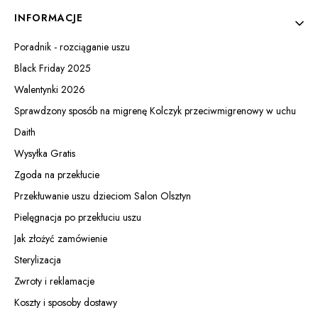
INFORMACJE
Poradnik - rozciąganie uszu
Black Friday 2025
Walentynki 2026
Sprawdzony sposób na migrenę Kolczyk przeciwmigrenowy w uchu
Daith
Wysyłka Gratis
Zgoda na przekłucie
Przekłuwanie uszu dzieciom Salon Olsztyn
Pielęgnacja po przekłuciu uszu
Jak złożyć zamówienie
Sterylizacja
Zwroty i reklamacje
Koszty i sposoby dostawy