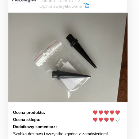
Dodano: 2026-07-22
Opinia zweryfikowana
Ocena produktu:
Ocena sklepu:
Dodatkowy komentarz:
Szybka dostawa i wszystko zgodne z zamówieniem!