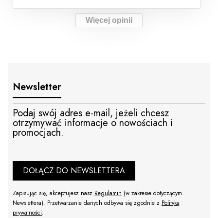
Więcej opinii
Newsletter
Podaj swój adres e-mail, jeżeli chcesz
otrzymywać informacje o nowościach i
promocjach.
DOŁĄCZ DO NEWSLETTERA
Zapisując się, akceptujesz nasz
Regulamin
(w zakresie dotyczącym
Newslettera). Przetwarzanie danych odbywa się zgodnie z
Polityką
prywatności
.