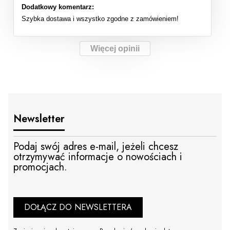
Dodatkowy komentarz:
Szybka dostawa i wszystko zgodne z zamówieniem!
Więcej opinii
Newsletter
Podaj swój adres e-mail, jeżeli chcesz
otrzymywać informacje o nowościach i
promocjach.
DOŁĄCZ DO NEWSLETTERA