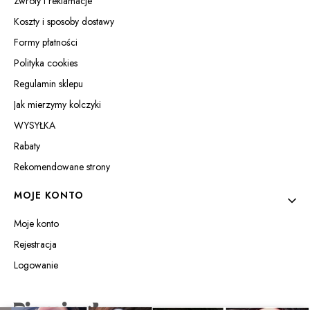
Zwroty i reklamacje
Koszty i sposoby dostawy
Formy płatności
Polityka cookies
Regulamin sklepu
Jak mierzymy kolczyki
WYSYŁKA
Rabaty
Rekomendowane strony
MOJE KONTO
Moje konto
Rejestracja
Logowanie