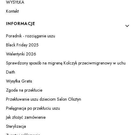
WYSYŁKA
Kontakt
INFORMACJE
Poradnik - rozciąganie uszu
Black Friday 2025
Walentynki 2026
Sprawdzony sposób na migrenę Kolczyk przeciwmigrenowy w uchu
Daith
Wysyłka Gratis
Zgoda na przekłucie
Przekłuwanie uszu dzieciom Salon Olsztyn
Pielęgnacja po przekłuciu uszu
Jak złożyć zamówienie
Sterylizacja