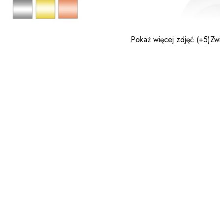
Pokaż więcej zdjęć
(+5)
Zw