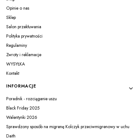
Opinie o nas
Sklep
Salon przekłuwania
Polityka prywatności
Regulaminy
Zwroty i reklamacje
WYSYŁKA
Kontakt
INFORMACJE
Poradnik - rozciąganie uszu
Black Friday 2025
Walentynki 2026
Sprawdzony sposób na migrenę Kolczyk przeciwmigrenowy w uchu
Daith