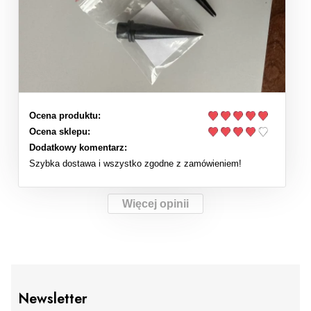
Ocena produktu:
Ocena sklepu:
Dodatkowy komentarz:
Szybka dostawa i wszystko zgodne z zamówieniem!
Więcej opinii
Newsletter