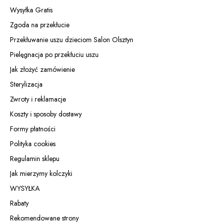
Wysyłka Gratis
Zgoda na przekłucie
Przekłuwanie uszu dzieciom Salon Olsztyn
Pielęgnacja po przekłuciu uszu
Jak złożyć zamówienie
Sterylizacja
Zwroty i reklamacje
Koszty i sposoby dostawy
Formy płatności
Polityka cookies
Regulamin sklepu
Jak mierzymy kolczyki
WYSYŁKA
Rabaty
Rekomendowane strony