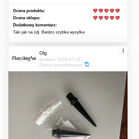
Ocena produktu:
Ocena sklepu:
Dodatkowy komentarz:
Taki jak na zdj. Bardzo szybka wysyłka
Olg
Dodano: 2026-07-22
Opinia zweryfikowana