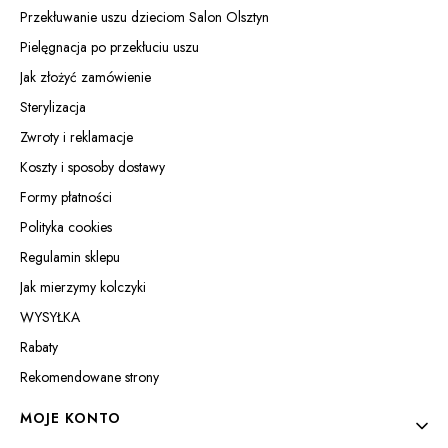
Przekłuwanie uszu dzieciom Salon Olsztyn
Pielęgnacja po przekłuciu uszu
Jak złożyć zamówienie
Sterylizacja
Zwroty i reklamacje
Koszty i sposoby dostawy
Formy płatności
Polityka cookies
Regulamin sklepu
Jak mierzymy kolczyki
WYSYŁKA
Rabaty
Rekomendowane strony
MOJE KONTO