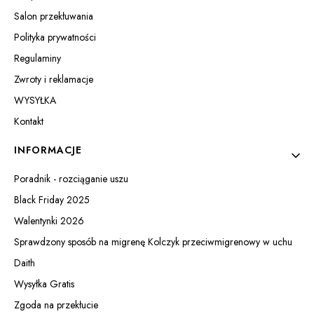
Salon przekłuwania
Polityka prywatności
Regulaminy
Zwroty i reklamacje
WYSYŁKA
Kontakt
INFORMACJE
Poradnik - rozciąganie uszu
Black Friday 2025
Walentynki 2026
Sprawdzony sposób na migrenę Kolczyk przeciwmigrenowy w uchu
Daith
Wysyłka Gratis
Zgoda na przekłucie