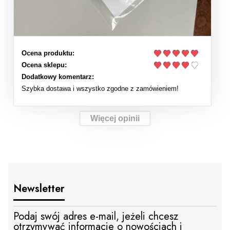
Ocena produktu:
Ocena sklepu:
Dodatkowy komentarz:
Szybka dostawa i wszystko zgodne z zamówieniem!
Więcej opinii
Newsletter
Podaj swój adres e-mail, jeżeli chcesz
otrzymywać informacje o nowościach i