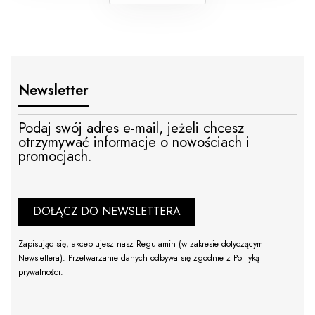
Newsletter
Podaj swój adres e-mail, jeżeli chcesz
otrzymywać informacje o nowościach i
promocjach.
DOŁĄCZ DO NEWSLETTERA
Zapisując się, akceptujesz nasz
Regulamin
(w zakresie dotyczącym
Newslettera). Przetwarzanie danych odbywa się zgodnie z
Polityką
prywatności
.