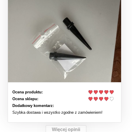
Ocena produktu:
Ocena sklepu:
Dodatkowy komentarz:
Szybka dostawa i wszystko zgodne z zamówieniem!
Więcej opinii