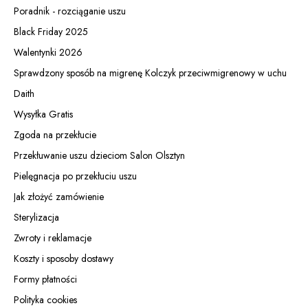
Poradnik - rozciąganie uszu
Black Friday 2025
Walentynki 2026
Sprawdzony sposób na migrenę Kolczyk przeciwmigrenowy w uchu
Daith
Wysyłka Gratis
Zgoda na przekłucie
Przekłuwanie uszu dzieciom Salon Olsztyn
Pielęgnacja po przekłuciu uszu
Jak złożyć zamówienie
Sterylizacja
Zwroty i reklamacje
Koszty i sposoby dostawy
Formy płatności
Polityka cookies