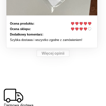
Ocena produktu:
Ocena sklepu:
Dodatkowy komentarz:
Szybka dostawa i wszystko zgodne z zamówieniem!
Więcej opinii
Darmowa dostawa