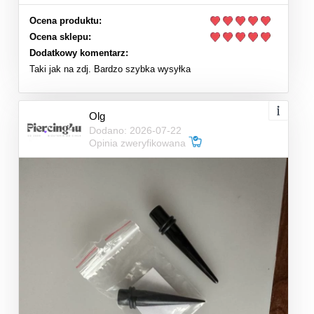
Ocena produktu:
Ocena sklepu:
Dodatkowy komentarz:
Taki jak na zdj. Bardzo szybka wysyłka
Olg
Dodano: 2026-07-22
Opinia zweryfikowana