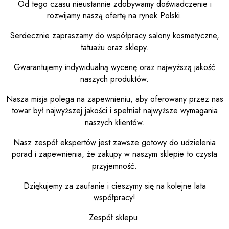
Od tego czasu nieustannie zdobywamy doświadczenie i
rozwijamy naszą ofertę na rynek Polski.
Serdecznie zapraszamy do współpracy salony kosmetyczne,
tatuażu oraz sklepy.
Gwarantujemy indywidualną wycenę oraz najwyższą jakość
naszych produktów.
Nasza misja polega na zapewnieniu, aby oferowany przez nas
towar był najwyższej jakości i spełniał najwyższe wymagania
naszych klientów.
Nasz zespół ekspertów jest zawsze gotowy do udzielenia
porad i zapewnienia, że zakupy w naszym sklepie to czysta
przyjemność.
Dziękujemy za zaufanie i cieszymy się na kolejne lata
współpracy!
Zespół sklepu.