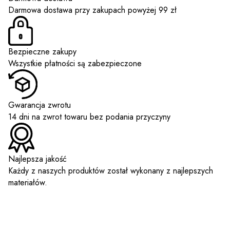
Darmowa dostawa przy zakupach powyżej 99 zł
Bezpieczne zakupy
Wszystkie płatności są zabezpieczone
Gwarancja zwrotu
14 dni na zwrot towaru bez podania przyczyny
Najlepsza jakość
Każdy z naszych produktów został wykonany z najlepszych
materiałów.