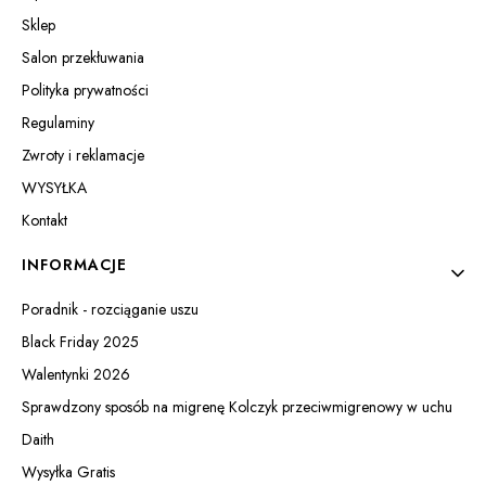
Sklep
Salon przekłuwania
Polityka prywatności
Regulaminy
Zwroty i reklamacje
WYSYŁKA
Kontakt
INFORMACJE
Poradnik - rozciąganie uszu
Black Friday 2025
Walentynki 2026
Sprawdzony sposób na migrenę Kolczyk przeciwmigrenowy w uchu
Daith
Wysyłka Gratis